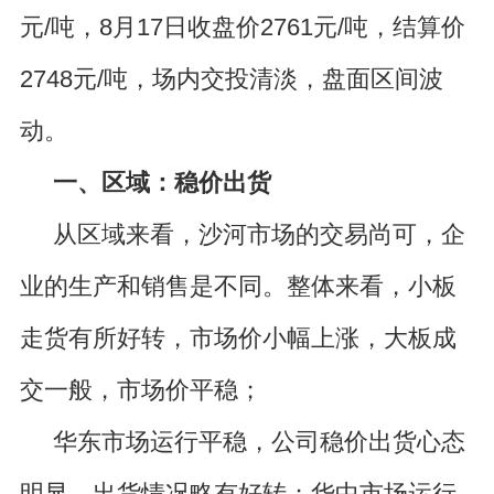
元/吨，8月17日收盘价2761元/吨，结算价
2748元/吨，场内交投清淡，盘面区间波
动。
一、
区域：稳价出货
从区域来看，沙河市场的交易尚可，企
业的生产和销售是不同。整体来看，小板
走货有所好转，市场价小幅上涨，大板成
交一般，市场价平稳；
华东市场运行平稳，公司稳价出货心态
明显，出货情况略有好转；华中市场运行