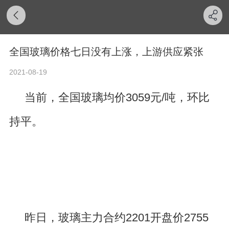
全国玻璃价格七日没有上涨，上游供应紧张
2021-08-19
当前，全国玻璃均价3059元/吨，环比
持平。
昨日，玻璃主力合约2201开盘价2755